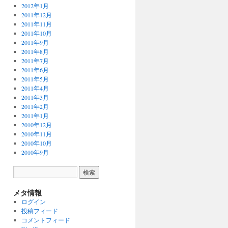
2012年1月
2011年12月
2011年11月
2011年10月
2011年9月
2011年8月
2011年7月
2011年6月
2011年5月
2011年4月
2011年3月
2011年2月
2011年1月
2010年12月
2010年11月
2010年10月
2010年9月
メタ情報
ログイン
投稿フィード
コメントフィード