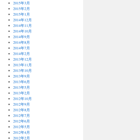
2015年3月
2015年2月
2015年1月
2014年12月
2014年11月
2014年10月
2014年9月
2014年8月
2014年7月
2014年2月
2013年12月
2013年11月
2013年10月
2013年9月
2013年6月
2013年5月
2013年2月
2012年10月
2012年9月
2012年8月
2012年7月
2012年6月
2012年5月
2012年4月
2012年2月