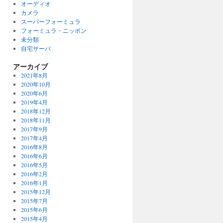
オーディオ
カメラ
スーパーフォーミュラ
フォーミュラ・ニッポン
未分類
自宅サーバ
アーカイブ
2021年8月
2020年10月
2020年6月
2019年4月
2018年12月
2018年11月
2017年9月
2017年4月
2016年8月
2016年6月
2016年5月
2016年2月
2016年1月
2015年12月
2015年7月
2015年6月
2015年4月