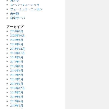
カメラ
スーパーフォーミュラ
フォーミュラ・ニッポン
未分類
自宅サーバ
アーカイブ
2021年8月
2020年10月
2020年6月
2019年4月
2018年12月
2018年11月
2017年9月
2017年4月
2016年8月
2016年6月
2016年5月
2016年2月
2016年1月
2015年12月
2015年7月
2015年6月
2015年4月
2015年3月