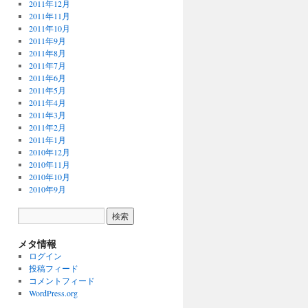
2011年12月
2011年11月
2011年10月
2011年9月
2011年8月
2011年7月
2011年6月
2011年5月
2011年4月
2011年3月
2011年2月
2011年1月
2010年12月
2010年11月
2010年10月
2010年9月
メタ情報
ログイン
投稿フィード
コメントフィード
WordPress.org