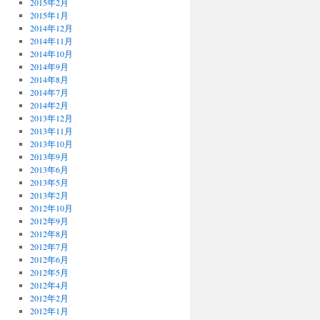
2015年2月
2015年1月
2014年12月
2014年11月
2014年10月
2014年9月
2014年8月
2014年7月
2014年2月
2013年12月
2013年11月
2013年10月
2013年9月
2013年6月
2013年5月
2013年2月
2012年10月
2012年9月
2012年8月
2012年7月
2012年6月
2012年5月
2012年4月
2012年2月
2012年1月